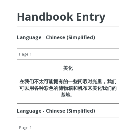
Handbook Entry
Language - Chinese (Simplified)
Page 1
美化
在我们不太可能拥有的一些闲暇时光里，我们
可以用各种彩色的储物箱和帆布来美化我们的
基地。
Language - Chinese (Simplified)
Page 1