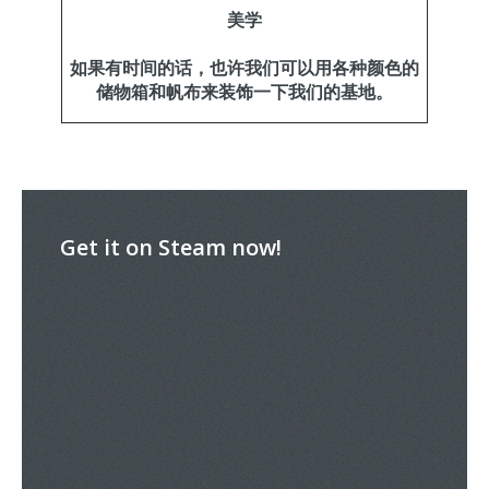
美学
如果有时间的话，也许我们可以用各种颜色的
储物箱和帆布来装饰一下我们的基地。
Get it on Steam now!